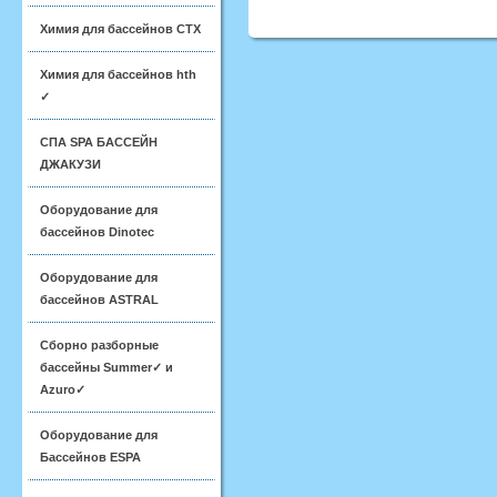
Химия для бассейнов CTX
Химия для бассейнов hth
✓
СПА SPA БАССЕЙН
ДЖАКУЗИ
Оборудование для
бассейнов Dinotec
Оборудование для
бассейнов ASTRAL
Сборно разборные
бассейны Summer✓ и
Azuro✓
Оборудование для
Бассейнов ESPA