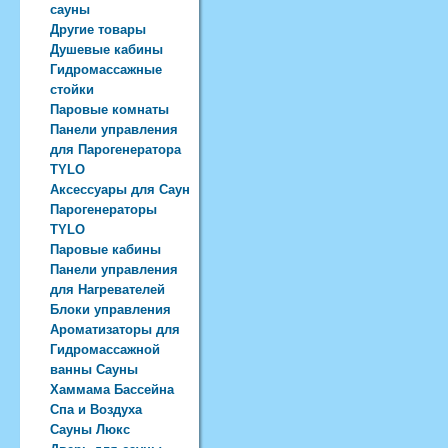
сауны
Другие товары
Душевые кабины
Гидромассажные
стойки
Паровые комнаты
Панели управления
для Парогенератора
TYLO
Аксессуары для Саун
Парогенераторы
TYLO
Паровые кабины
Панели управления
для Нагревателей
Блоки управления
Ароматизаторы для
Гидромассажной
ванны Сауны
Хаммама Бассейна
Спа и Воздуха
Сауны Люкс