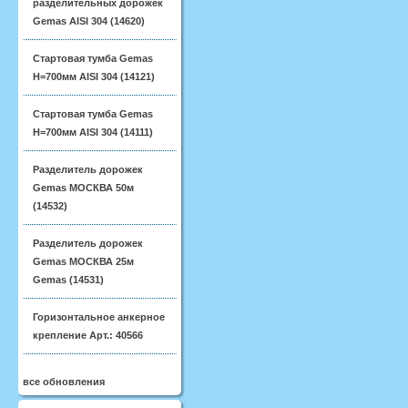
разделительных дорожек
Gemas AISI 304 (14620)
Стартовая тумба Gemas
H=700мм AISI 304 (14121)
Стартовая тумба Gemas
H=700мм AISI 304 (14111)
Разделитель дорожек
Gemas МОСКВА 50м
(14532)
Разделитель дорожек
Gemas МОСКВА 25м
Gemas (14531)
Горизонтальное анкерное
крепление Арт.: 40566
все обновления