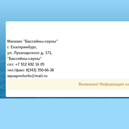
Магазин "Бассейны-сауны"
г. Екатеринбург,
ул. Луначарского д. 171,
"Бассейны-сауны"
сот. +7 912 692 16 05
тел./факс 8(343) 350-66-38
aquapoolurfo@mail.ru
Внимание! Информация на 