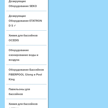
Дозирующие
Оборудование SEKO
Дозирующие
Оборудование ETATRON
D S ✓
Химия для бассейнов
OCEDIS
Оборудование
озонирование воды и
воздуха
Оборудование Бассейнов
FIBERPOOL Glong и Pool
King
Павильоны для
бассейнов
Химия для бассейнов