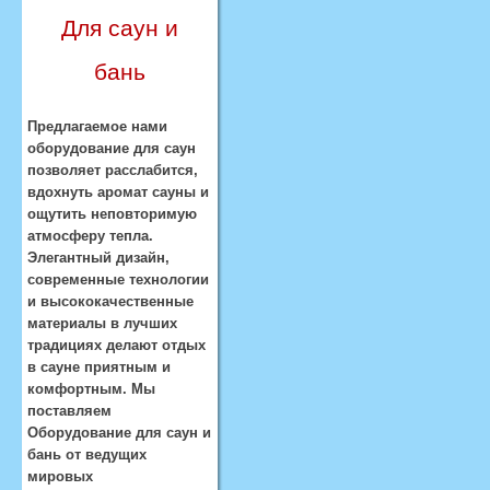
Для саун и
бань
Предлагаемое нами
оборудование для саун
позволяет расслабится,
вдохнуть аромат сауны и
ощутить неповторимую
атмосферу тепла.
Элегантный дизайн,
современные технологии
и высококачественные
материалы в лучших
традициях делают отдых
в сауне приятным и
комфортным. Мы
поставляем
Оборудование для саун и
бань от ведущих
мировых