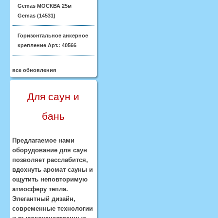
Gemas МОСКВА 25м
Gemas (14531)
Горизонтальное анкерное
крепление Арт.: 40566
все обновления
Для саун и
бань
Предлагаемое нами
оборудование для саун
позволяет расслабится,
вдохнуть аромат сауны и
ощутить неповторимую
атмосферу тепла.
Элегантный дизайн,
современные технологии