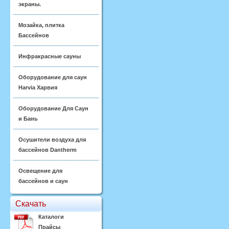
экраны.
Мозайка, плитка
Бассейнов
Инфракрасные сауны
Оборудование для саун
Harvia Харвия
Оборудование Для Саун
и Бань
Осушители воздуха для
бассейнов Dantherm
Освещение для
бассейнов и саун
Скачать
Каталоги
Прайсы