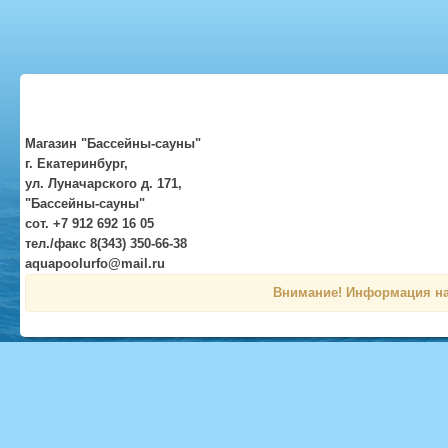
Магазин "Бассейны-сауны"
г. Екатеринбург,
ул. Луначарского д. 171,
"Бассейны-сауны"
сот. +7 912 692 16 05
тел./факс 8(343) 350-66-38
aquapoolurfo@mail.ru
Внимание! Информация на 