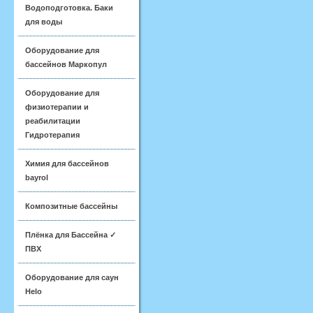
Водоподготовка. Баки
для воды
Оборудование для
бассейнов Маркопул
Оборудование для
физиотерапии и
реабилитации
Гидротерапия
Химия для бассейнов
bayrol
Композитные бассейны
Плёнка для Бассейна ✓
ПВХ
Оборудование для саун
Helo