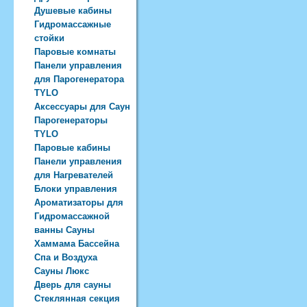
Душевые кабины
Гидромассажные
стойки
Паровые комнаты
Панели управления
для Парогенератора
TYLO
Аксессуары для Саун
Парогенераторы
TYLO
Паровые кабины
Панели управления
для Нагревателей
Блоки управления
Ароматизаторы для
Гидромассажной
ванны Сауны
Хаммама Бассейна
Спа и Воздуха
Сауны Люкс
Дверь для сауны
Стеклянная секция