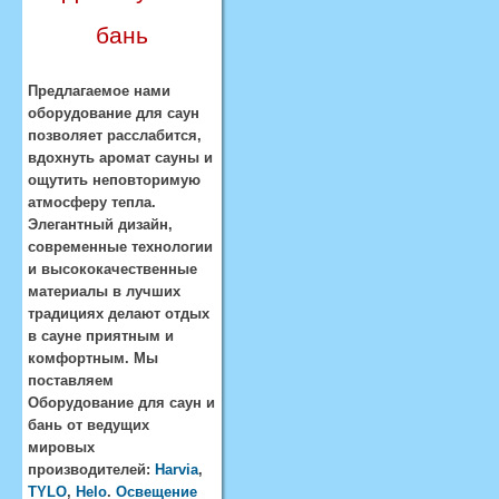
бань
Предлагаемое нами
оборудование для саун
позволяет расслабится,
вдохнуть аромат сауны и
ощутить неповторимую
атмосферу тепла.
Элегантный дизайн,
современные технологии
и высококачественные
материалы в лучших
традициях делают отдых
в сауне приятным и
комфортным. Мы
поставляем
Оборудование для саун и
бань от ведущих
мировых
производителей:
Harvia
,
TYLO
,
Helo
.
Освещение