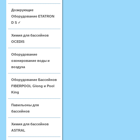
Дозирующие
Оборудование ETATRON
D S ✓
Химия для бассейнов
OCEDIS
Оборудование
озонирование воды и
воздуха
Оборудование Бассейнов
FIBERPOOL Glong и Pool
King
Павильоны для
бассейнов
Химия для бассейнов
ASTRAL