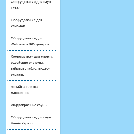
Оборудование для саун
TYLO
Оборудование для
хамамов
Оборудование для
Wellness и SPA центров
Хронометраж для спорта,
судейские системы,
таймеры, табло, видео-
экраны.
Мозайка, плитка
Бассейнов
Инфракрасные сауны
Оборудование для саун
Harvia Харвия