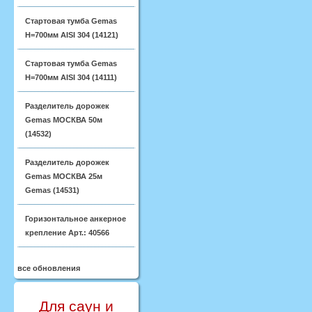
Стартовая тумба Gemas
H=700мм AISI 304 (14121)
Стартовая тумба Gemas
H=700мм AISI 304 (14111)
Разделитель дорожек
Gemas МОСКВА 50м
(14532)
Разделитель дорожек
Gemas МОСКВА 25м
Gemas (14531)
Горизонтальное анкерное
крепление Арт.: 40566
все обновления
Для саун и