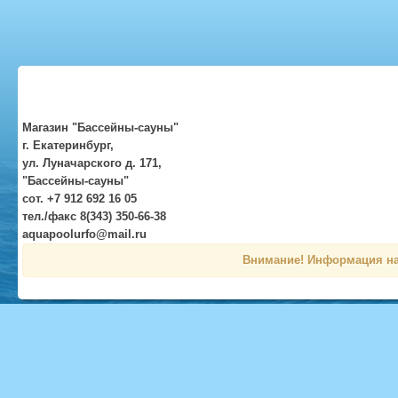
Магазин "Бассейны-сауны"
г. Екатеринбург,
ул. Луначарского д. 171,
"Бассейны-сауны"
сот. +7 912 692 16 05
тел./факс 8(343) 350-66-38
aquapoolurfo@mail.ru
Внимание! Информация на 